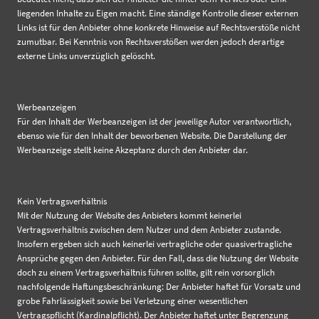
liegenden Inhalte zu Eigen macht. Eine ständige Kontrolle dieser externen
Links ist für den Anbieter ohne konkrete Hinweise auf Rechtsverstöße nicht
zumutbar. Bei Kenntnis von Rechtsverstößen werden jedoch derartige
externe Links unverzüglich gelöscht.
Werbeanzeigen
Für den Inhalt der Werbeanzeigen ist der jeweilige Autor verantwortlich,
ebenso wie für den Inhalt der beworbenen Website. Die Darstellung der
Werbeanzeige stellt keine Akzeptanz durch den Anbieter dar.
Kein Vertragsverhältnis
Mit der Nutzung der Website des Anbieters kommt keinerlei
Vertragsverhältnis zwischen dem Nutzer und dem Anbieter zustande.
Insofern ergeben sich auch keinerlei vertragliche oder quasivertragliche
Ansprüche gegen den Anbieter. Für den Fall, dass die Nutzung der Website
doch zu einem Vertragsverhältnis führen sollte, gilt rein vorsorglich
nachfolgende Haftungsbeschränkung: Der Anbieter haftet für Vorsatz und
grobe Fahrlässigkeit sowie bei Verletzung einer wesentlichen
Vertragspflicht (Kardinalpflicht). Der Anbieter haftet unter Begrenzung