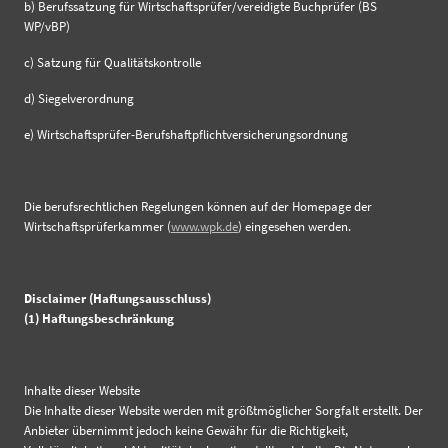
b) Berufssatzung für Wirtschaftsprüfer/vereidigte Buchprüfer (BS
WP/vBP)
c) Satzung für Qualitätskontrolle
d) Siegelverordnung
e) Wirtschaftsprüfer-Berufshaftpflichtversicherungsordnung
Die berufsrechtlichen Regelungen können auf der Homepage der
Wirtschaftsprüferkammer (
www.wpk.de
) eingesehen werden.
Disclaimer (Haftungsausschluss)
(1) Haftungsbeschränkung
Inhalte dieser Website
Die Inhalte dieser Website werden mit größtmöglicher Sorgfalt erstellt. Der
Anbieter übernimmt jedoch keine Gewähr für die Richtigkeit,