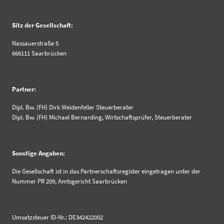
Sitz der Gesellschaft:
Nassauerstraße 5
666111 Saarbrücken
Partner:
Dipl. Bw. (FH) Dirk Weidenfeller Steuerberater
Dipl. Bw. (FH) Michael Bernarding, Wirtschaftsprüfer, Steuerberater
Sonstige Angaben:
Die Gesellschaft ist in das Partnerschaftsregister eingetragen unter der
Nummer PR 209, Amtsgericht Saarbrücken
Umsatzsteuer ID-Nr.: DE342422002