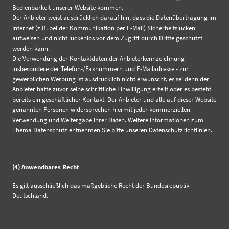
Bedienbarkeit unserer Website kommen.
Der Anbieter weist ausdrücklich darauf hin, dass die Datenübertragung im
Internet (z.B. bei der Kommunikation per E-Mail) Sicherheitslücken
aufweisen und nicht lückenlos vor dem Zugriff durch Dritte geschützt
werden kann.
Die Verwendung der Kontaktdaten der Anbieterkennzeichnung -
insbesondere der Telefon-/Faxnummern und E-Mailadresse - zur
gewerblichen Werbung ist ausdrücklich nicht erwünscht, es sei denn der
Anbieter hatte zuvor seine schriftliche Einwilligung erteilt oder es besteht
bereits ein geschäftlicher Kontakt. Der Anbieter und alle auf dieser Website
genannten Personen widersprechen hiermit jeder kommerziellen
Verwendung und Weitergabe ihrer Daten. Weitere Informationen zum
Thema Datenschutz entnehmen Sie bitte unseren Datenschutzrichtlinien.
(4) Anwendbares Recht
Es gilt ausschließlich das maßgebliche Recht der Bundesrepublik
Deutschland.