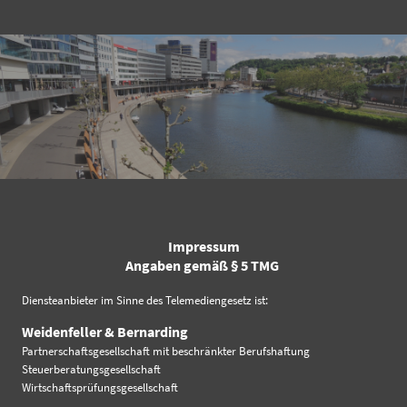
Impressum
Angaben gemäß § 5 TMG
Diensteanbieter im Sinne des Telemediengesetz ist:
Weidenfeller & Bernarding
Partnerschaftsgesellschaft mit beschränkter Berufshaftung
Steuerberatungsgesellschaft
Wirtschaftsprüfungsgesellschaft