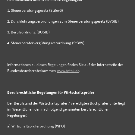
1. Steuerberatungsgesetz (StBerG)
2. Durchführungsverordnungen zum Steuerberatungsgesetz (DVStB)
3. Berufsordnung (BOStB)
4. Steuerberatervergütungsverordnung (StBVV)
Informationen zu diesen Regelungen finden Sie auf der Internetseite der
Bundessteuerberaterkammer:
www.bstbk.de
.
Berufsrechtliche Regelungen für Wirtschaftsprüfer
Der Berufstand der Wirtschaftsprüfer / vereidigten Buchprüfer unterliegt
im Wesentlichen den nachfolgend genannten berufsrechtlichen
Regelungen:
a) Wirtschaftsprüferordnung (WPO)