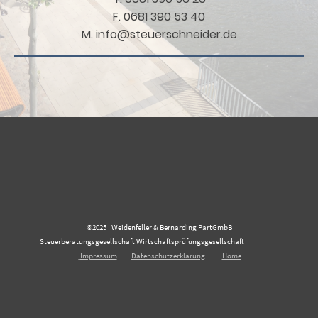
F. 0681 390 53 40
M. info@steuerschneider.de
©2025 | Weidenfeller & Bernarding PartGmbB
Steuerberatungsgesellschaft Wirtschaftsprüfungsgesellschaft
Impressum
Datenschutzerklärung
Home